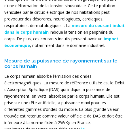
d’une déformation de la tension sinusoïdale. Cette pollution
véhiculée par le circuit électrique de nos habitations peut
provoquer des désordres, neurologiques, cardiaques,
respiratoires, dermatologiques… La
mesure du courant induit
dans le corps humain
indique la tension en périphérie du
corps. De plus, ces courants induits peuvent avoir un
impact
économique
, notamment dans le domaine industriel.
Mesure de la puissance de rayonnement sur le
corps humain
Le corps humain absorbe l’émission des ondes
électromagnétiques. La mesure de référence utilisée est le Débit
d’Absorption Spécifique (DAS) qui indique la puissance de
rayonnement, en Watt, absorbée par le corps humain. Elle est
prise sur une tête artificielle, à puissance maxi pour les
différentes gammes d’ondes du mobile. La plus grande valeur
trouvée est retenue comme valeur officielle de DAS et doit être
inférieure à la norme fixée à 2W/Kg en France.