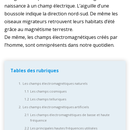
naissance à un champ électrique. L’aiguille d’une
boussole indique la direction nord-sud. De même les
oiseaux migrateurs retrouvent leurs habitats d’été
grâce au magnétisme terrestre.
De même, les champs électromagnétiques créés par
l’homme, sont omniprésents dans notre quotidien.
Tables des rubriques
Les champs électromagnétiques naturels
Les champs cosmiques
Les champs telluriques
Les champs électromagnétiques artificiels
Les champs électromagnétiques de basse et haute
fréquence
Les principales hautes fréquences utilisées