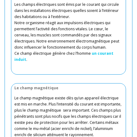
Les champs électriques sont émis par le courant qui circule
dans les installations électriques quelles soient à l’intérieur
des habitations ou à l’extérieur.
Notre organisme réagit aux impulsions électriques qui
permettent l’activité des fonctions vitales. Le cœur, le
cerveau, les muscles sont commandés par des signaux
électriques. Notre environnement électromagnétique peut
donc influencer le fonctionnement du corps humain.
Ce champ électrique génère chez l’homme
un courant
induit
.
Le champ magnétique
Le champ magnétique existe dès qu’un appareil électrique
est mis en marche. Plus l’intensité du courant est importante,
plus le champ magnétique sera important. Ces champs plus
pénétrants sont plus nocifs que les champs électriques car il
existe peu de protection pour les arrêter. Certains métaux
comme le mu-métal (acier enrichi de nickel), l’aluminium
enrichi de silicium atténuent le rayonnement.