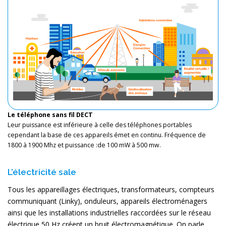
Le téléphone sans fil DECT
Leur puissance est inférieure à celle des téléphones portables
cependant la base de ces appareils émet en continu. Fréquence de
1800 à 1900 Mhz et puissance :de 100 mW à 500 mw.
L’électricité sale
Tous les appareillages électriques, transformateurs, compteurs
communiquant (Linky), onduleurs, appareils électroménagers
ainsi que les installations industrielles raccordées sur le réseau
électrique 50 Hz créent un bruit électromagnétique. On parle