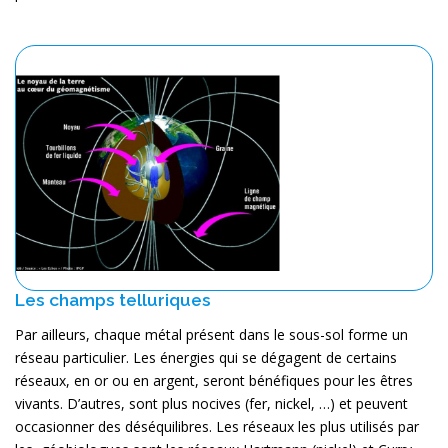
Les champs telluriques
Par ailleurs, chaque métal présent dans le sous-sol forme un
réseau particulier. Les énergies qui se dégagent de certains
réseaux, en or ou en argent, seront bénéfiques pour les êtres
vivants. D’autres, sont plus nocives (fer, nickel, …) et peuvent
occasionner des déséquilibres. Les réseaux les plus utilisés par