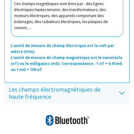
Ces champs magnétiques sont émis par : des lignes
électriques hautes tension, des transformateurs, des
moteurs électriques, des appareils comportant des
bobinages, des radiateurs électriques, les plaques de
cuisson, …
L’unité de mesure du champ électrique est le volt par
mètre (V/m).
L’unité de mesure du champ magnétique est le nanotesla
(nT) ou le milligauss (mG). Correspondance : 1 nT = 0.01mG
ou 1 mG = 100 nT
Les champs électromagnétiques de
haute fréquence