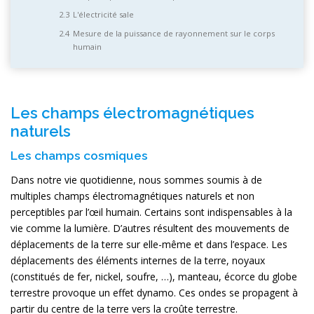
L'électricité sale
Mesure de la puissance de rayonnement sur le corps
humain
Les champs électromagnétiques
naturels
Les champs cosmiques
Dans notre vie quotidienne, nous sommes soumis à de
multiples champs électromagnétiques naturels et non
perceptibles par l’œil humain. Certains sont indispensables à la
vie comme la lumière. D’autres résultent des mouvements de
déplacements de la terre sur elle-même et dans l’espace. Les
déplacements des éléments internes de la terre, noyaux
(constitués de fer, nickel, soufre, …), manteau, écorce du globe
terrestre provoque un effet dynamo. Ces ondes se propagent à
partir du centre de la terre vers la croûte terrestre.