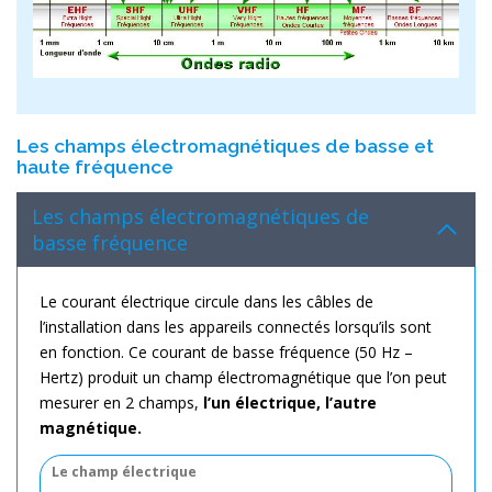
Les champs électromagnétiques de basse et
haute fréquence
Les champs électromagnétiques de
basse fréquence
Le courant électrique circule dans les câbles de
l’installation dans les appareils connectés lorsqu’ils sont
en fonction. Ce courant de basse fréquence (50 Hz –
Hertz) produit un champ électromagnétique que l’on peut
mesurer en 2 champs,
l’un électrique, l’autre
magnétique.
Le champ électrique