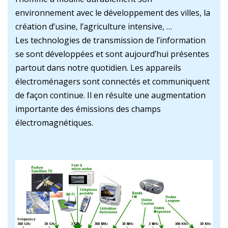
environnement avec le développement des villes, la
création d’usine, l’agriculture intensive, …
Les technologies de transmission de l’information
se sont développées et sont aujourd’hui présentes
partout dans notre quotidien. Les appareils
électroménagers sont connectés et communiquent
de façon continue. Il en résulte une augmentation
importante des émissions des champs
électromagnétiques.